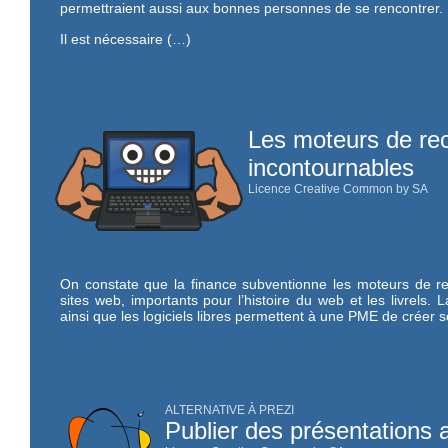
permettraient aussi aux bonnes personnes de se rencontrer.
Il est nécessaire (…)
Les moteurs de re
incontournables
Licence Creative Common by SA
On constate que la finance subventionne les moteurs de rec
sites web, importants pour l’histoire du web et les livrels
ainsi que les logiciels libres permettent à une PME de créer
ALTERNATIVE À PREZI
Publier des présentations