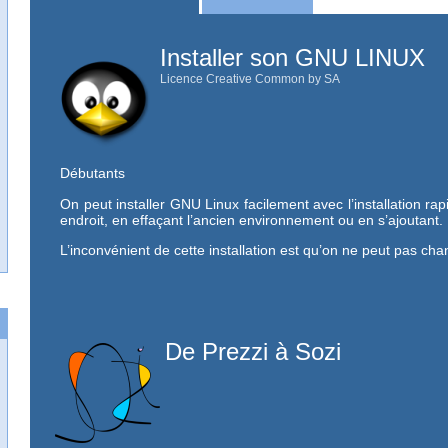
Installer son GNU LINUX
Licence Creative Common by SA
Débutants
On peut installer GNU Linux facilement avec l’installation r
endroit, en effaçant l’ancien environnement ou en s’ajoutant.
L’inconvénient de cette installation est qu’on ne peut pas ch
De Prezzi à Sozi