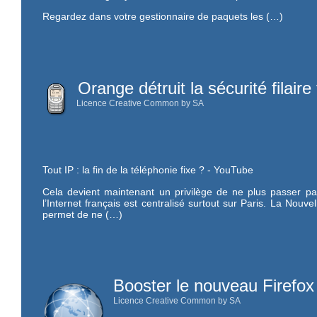
Regardez dans votre gestionnaire de paquets les (…)
Orange détruit la sécurité filaire
Licence Creative Common by SA
Tout IP : la fin de la téléphonie fixe ? - YouTube
Cela devient maintenant un privilège de ne plus passer par 
l’Internet français est centralisé surtout sur Paris. La Nouv
permet de ne (…)
Booster le nouveau Firefox 2
Licence Creative Common by SA