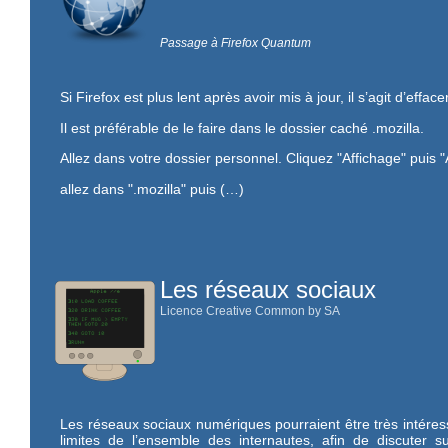
Passage à Firefox Quantum
Si Firefox est plus lent après avoir mis à jour, il s’agit d’efface
Il est préférable de le faire dans le dossier caché .mozilla.
Allez dans votre dossier personnel. Cliquez "Affichage" puis "A
allez dans ".mozilla" puis (…)
Les réseaux sociaux
Licence Creative Common by SA
Les réseaux sociaux numériques pourraient être très intéres
limites de l’ensemble des internautes, afin de discuter s