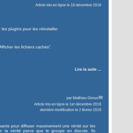
Article mis en ligne le
18 décembre 2018
r les plugins pour les réinstaller.
fficher les fichiers cachés".
Lire la suite ...
par
Matthieu Giroux
Article mis en ligne le
1er décembre 2018
dernière modification le 2 février 2019
sants pour diffuser massivement une vérité sur les
ur la vérité parce que le groupe en discute. Ils