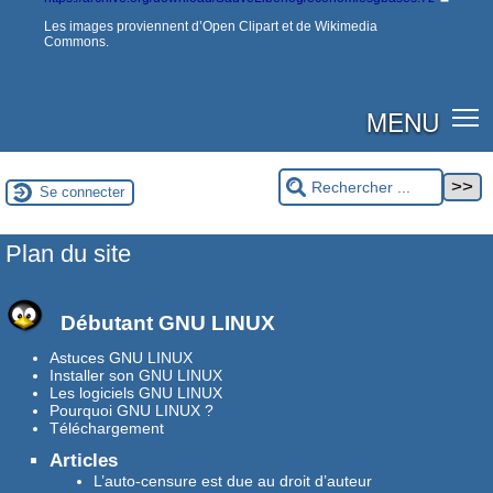
Les images proviennent d’Open Clipart et de Wikimedia
Commons.
MENU
Se connecter
Plan du site
Débutant GNU LINUX
Astuces GNU LINUX
Installer son GNU LINUX
Les logiciels GNU LINUX
Pourquoi GNU LINUX ?
Téléchargement
Articles
L’auto-censure est due au droit d’auteur