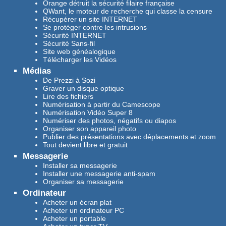
Orange détruit la sécurité filaire française
QWant, le moteur de recherche qui classe la censure
Récupérer un site INTERNET
Se protéger contre les intrusions
Sécurité INTERNET
Sécurité Sans-fil
Site web généalogique
Télécharger les Vidéos
Médias
De Prezzi à Sozi
Graver un disque optique
Lire des fichiers
Numérisation à partir du Camescope
Numérisation Vidéo Super 8
Numériser des photos, négatifs ou diapos
Organiser son appareil photo
Publier des présentations avec déplacements et zoom
Tout devient libre et gratuit
Messagerie
Installer sa messagerie
Installer une messagerie anti-spam
Organiser sa messagerie
Ordinateur
Acheter un écran plat
Acheter un ordinateur PC
Acheter un portable