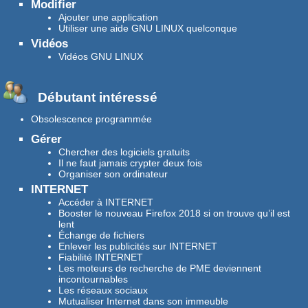
Modifier
Ajouter une application
Utiliser une aide GNU LINUX quelconque
Vidéos
Vidéos GNU LINUX
Débutant intéressé
Obsolescence programmée
Gérer
Chercher des logiciels gratuits
Il ne faut jamais crypter deux fois
Organiser son ordinateur
INTERNET
Accéder à INTERNET
Booster le nouveau Firefox 2018 si on trouve qu’il est
lent
Échange de fichiers
Enlever les publicités sur INTERNET
Fiabilité INTERNET
Les moteurs de recherche de PME deviennent
incontournables
Les réseaux sociaux
Mutualiser Internet dans son immeuble