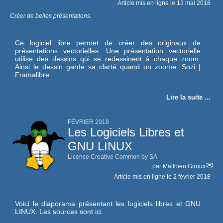
Article mis en ligne le
13 mai 2018
Créer de belles présentations.
Ce logiciel libre permet de créer des originaux de
présentations vectorielles. Une présentation vectorielle
utilise des dessins qui se redessinent à chaque zoom.
Ainsi le dessin garde sa clarté quand on zoome. Sozi |
Framalibre
Lire la suite ...
FÉVRIER 2018
Les Logiciels Libres et
GNU LINUX
Licence Creative Common by SA
par
Matthieu Giroux
Article mis en ligne le
2 février 2018
Voici le diaporama présentant les logiciels libres et GNU
LINUX. Les sources sont ici.