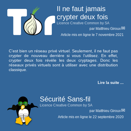
Il ne faut jamais
crypter deux fois
Licence Creative Common by SA
par
Matthieu Giroux
Article mis en ligne le
7 novembre 2021
C’est bien un réseau privé virtuel. Seulement, il ne faut pas
crypter de nouveau derrière si vous l’utilisez. En effet,
crypter deux fois révèle les deux cryptages. Donc les
réseaux privés virtuels sont à utiliser avec une distribution
classique.
Lire la suite ...
Sécurité Sans-fil
Licence Creative Common by SA
par
Matthieu Giroux
Article mis en ligne le
22 septembre 2020