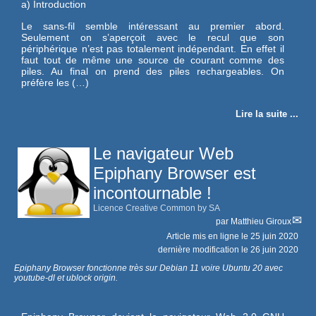
a) Introduction
Le sans-fil semble intéressant au premier abord.
Seulement on s’aperçoit avec le recul que son
périphérique n’est pas totalement indépendant. En effet il
faut tout de même une source de courant comme des
piles. Au final on prend des piles rechargeables. On
préfère les (…)
Lire la suite ...
Le navigateur Web
Epiphany Browser est
incontournable !
Licence Creative Common by SA
par
Matthieu Giroux
Article mis en ligne le
25 juin 2020
dernière modification le 26 juin 2020
Epiphany Browser fonctionne très sur Debian 11 voire Ubuntu 20 avec
youtube-dl et ublock origin.