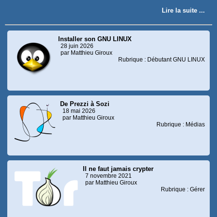
Lire la suite ...
Installer son GNU LINUX
28 juin 2026
par Matthieu Giroux
Rubrique : Débutant GNU LINUX
De Prezzi à Sozi
18 mai 2026
par Matthieu Giroux
Rubrique : Médias
Il ne faut jamais crypter
7 novembre 2021
par Matthieu Giroux
Rubrique : Gérer