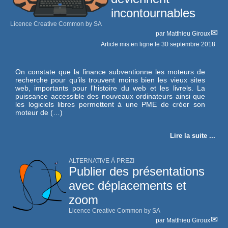
incontournables
Licence Creative Common by SA
par
Matthieu Giroux
Article mis en ligne le
30 septembre 2018
On constate que la finance subventionne les moteurs de
recherche pour qu’ils trouvent moins bien les vieux sites
web, importants pour l’histoire du web et les livrels. La
puissance accessible des nouveaux ordinateurs ainsi que
les logiciels libres permettent à une PME de créer son
moteur de (…)
Lire la suite ...
ALTERNATIVE À PREZI
Publier des présentations
avec déplacements et
zoom
Licence Creative Common by SA
par
Matthieu Giroux