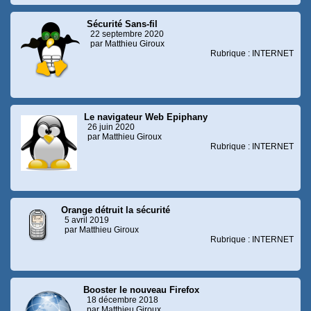
Sécurité Sans-fil
22 septembre 2020
par Matthieu Giroux
Rubrique : INTERNET
Le navigateur Web Epiphany
26 juin 2020
par Matthieu Giroux
Rubrique : INTERNET
Orange détruit la sécurité
5 avril 2019
par Matthieu Giroux
Rubrique : INTERNET
Booster le nouveau Firefox
18 décembre 2018
par Matthieu Giroux