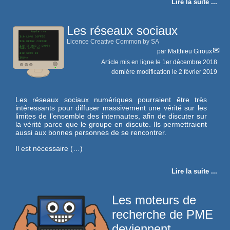
Lire la suite ...
Les réseaux sociaux
Licence Creative Common by SA
par
Matthieu Giroux
Article mis en ligne le
1er décembre 2018
dernière modification le 2 février 2019
Les réseaux sociaux numériques pourraient être très
intéressants pour diffuser massivement une vérité sur les
limites de l’ensemble des internautes, afin de discuter sur
la vérité parce que le groupe en discute. Ils permettraient
aussi aux bonnes personnes de se rencontrer.
Il est nécessaire (…)
Lire la suite ...
Les moteurs de
recherche de PME
deviennent