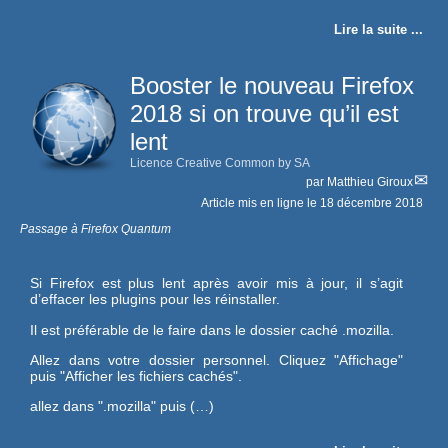
Lire la suite ...
Booster le nouveau Firefox
2018 si on trouve qu’il est
lent
Licence Creative Common by SA
par
Matthieu Giroux
Article mis en ligne le
18 décembre 2018
Passage à Firefox Quantum
Si Firefox est plus lent après avoir mis à jour, il s’agit
d’effacer les plugins pour les réinstaller.
Il est préférable de le faire dans le dossier caché .mozilla.
Allez dans votre dossier personnel. Cliquez "Affichage"
puis "Afficher les fichiers cachés".
allez dans ".mozilla" puis (…)