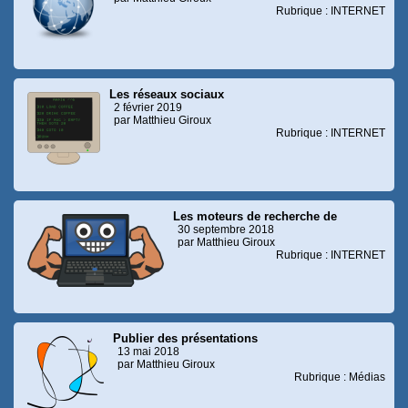
Rubrique : INTERNET
Les réseaux sociaux
2 février 2019
par Matthieu Giroux
Rubrique : INTERNET
Les moteurs de recherche de
30 septembre 2018
par Matthieu Giroux
Rubrique : INTERNET
Publier des présentations
13 mai 2018
par Matthieu Giroux
Rubrique : Médias