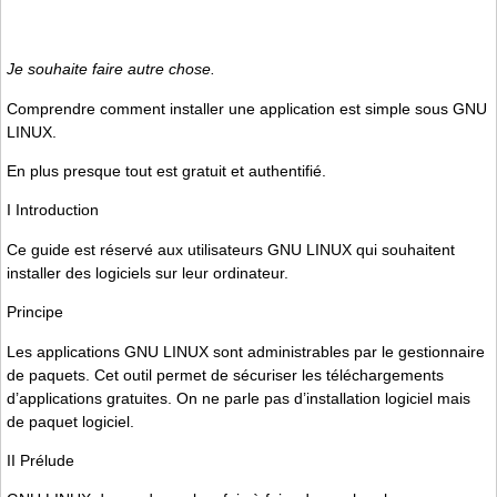
Je souhaite faire autre chose.
Comprendre comment installer une application est simple sous GNU
LINUX.
En plus presque tout est gratuit et authentifié.
I Introduction
Ce guide est réservé aux utilisateurs GNU LINUX qui souhaitent
installer des logiciels sur leur ordinateur.
Principe
Les applications GNU LINUX sont administrables par le gestionnaire
de paquets. Cet outil permet de sécuriser les téléchargements
d’applications gratuites. On ne parle pas d’installation logiciel mais
de paquet logiciel.
II Prélude