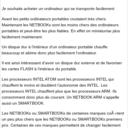
Je souhaite acheter un ordinateur qui se transporte facilement.
Avant les petits ordinateurs portables coutaient très chers.
Maintenant les NETBOOKs sont les moins chers des ordinateurs
portables et peut-être les plus fiables. En effet on miniaturise plus
facilement maintenant.
Un disque dur à l’intérieur d’un ordinateur portable chauffe
beaucoup et abime donc plus facilement l’ordinateur.
Il est ainsi intéressant d’avoir un disque dur externe et de favoriser
les cartes FLASH à l’intérieur du portable.
Les processeurs INTEL ATOM sont les processeurs INTEL qui
chauffent le moins et doublent l’autonomie des INTEL. Les
processeurs INTEL chauffent plus que les processeurs ARM. Ils
consomment donc plus de courant. Un NETBOOK ARM s’appelle
aussi un SMARTBOOK.
Les NETBOOKs ou SMARTBOOKs de certaines marques coÃ »tent
un peu plus chers que les NETBOOKs ou SMARTBOOKs premiers
prix. Certaines de ces marques permettent de changer facilement