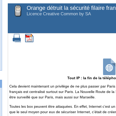
Orange détruit la sécurité filaire fra
Licence Creative Common by SA
Tout IP : la fin de la téléph
Cela devient maintenant un privilège de ne plus passer par Paris ou
français est centralisé surtout sur Paris. La Nouvelle Route de l
être surveillé que sur Paris, mais aussi sur Marseille.
Toutes les box peuvent être attaquées. En effet, Internet c’est 
que le seul moyen pour eux de sécuriser Internet, c’était de créer