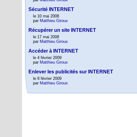
Sécurité INTERNET
le 10 mai 2008
par
Matthieu Giroux
Récupérer un site INTERNET
le 17 mai 2008
par
Matthieu Giroux
Accéder à INTERNET
le 4 février 2009
par
Matthieu Giroux
Enlever les publicités sur INTERNET
le 8 février 2009
par
Matthieu Giroux